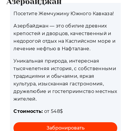
Азербайджан
Посетите Жемчужину Южного Кавказа!
Азербайджан — это обилие древних
крепостей и дворцов, качественный и
недорогой отдых на Каспийском море и
лечение нефтью в Нафталане.
Уникальная природа, интересная
тысячелетняя история, с собственными
традициями и обычаями, яркая
культура, изысканная гастрономия,
дружелюбие и гостеприимство местных
жителей.
Стоимость:
от 548$
Забронировать