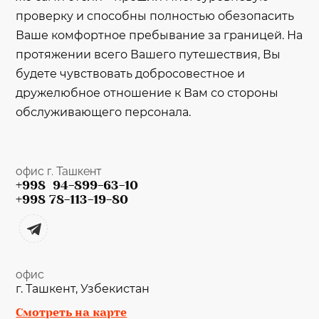
проверку и способны полностью обезопасить
Ваше комфортное пребывание за границей. На
протяжении всего Вашего путешествия, Вы
будете чувствовать добросовестное и
дружелюбное отношение к Вам со стороны
обслуживающего персонала.
офис г. Ташкент
+998 94-899-63-10
+998 78-113-19-80
офис
г. Ташкент, Узбекистан
Смотреть на карте